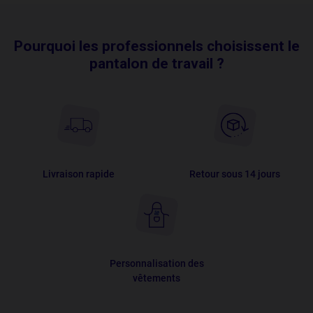
Pourquoi les professionnels choisissent le
pantalon de travail ?
Livraison rapide
Retour sous 14 jours
Personnalisation des
vêtements