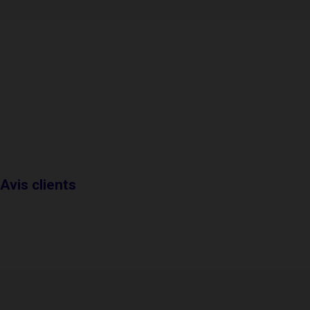
Avis clients