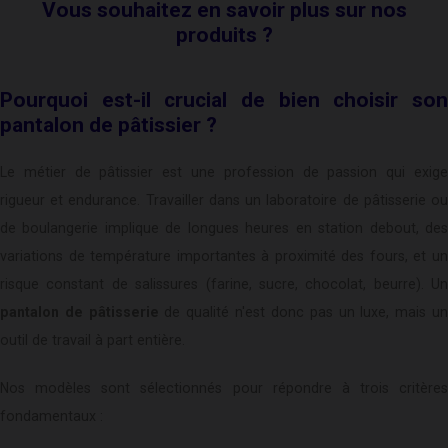
Vous souhaitez en savoir plus sur nos
produits ?
Pourquoi est-il crucial de bien choisir son
pantalon de pâtissier ?
Le métier de pâtissier est une profession de passion qui exige
rigueur et endurance. Travailler dans un laboratoire de pâtisserie ou
de boulangerie implique de longues heures en station debout, des
variations de température importantes à proximité des fours, et un
risque constant de salissures (farine, sucre, chocolat, beurre). Un
pantalon de pâtisserie
de qualité n'est donc pas un luxe, mais u
outil de travail à part entière.
Nos modèles sont sélectionnés pour répondre à trois critères
fondamentaux :