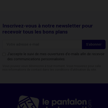
Inscrivez-vous à notre newsletter pour
recevoir tous les bons plans
J'accepte le suivi de mes ouvertures d'e-mails afin de recevoir
des communications personnalisées.
Vous pouvez vous désinscrire à tout moment. Vous trouverez pour cela
nos informations de contact dans les conditions d'utilisation du site.