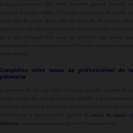
boulangers-pâtissiers. Son motif finement quadrillé possède un
avantage technique majeur : il masque visuellement les taches de
farine ou de sucre glace tout au long de la journée, vous
garantissant une présentation toujours impeccable face aux clients
ou à vos collègues. Pour ceux qui préfèrent une touche plus
contemporaine, nos pantalons noirs offrent une alternative élégante
et très actuelle.
Complétez votre tenue de professionnel de la
pâtisserie
Le pantalon ne fait pas tout ! Pour une sécurité optimale et un
respect parfait des normes d'hygiène (HACCP), il est indispensable
d'associer votre bas de travail avec d'autres équipements de qualité.
N'hésitez pas à parcourir notre gamme de
vestes de cuisine e
pâtisserie
, conçues pour évacuer facilement la transpiration.