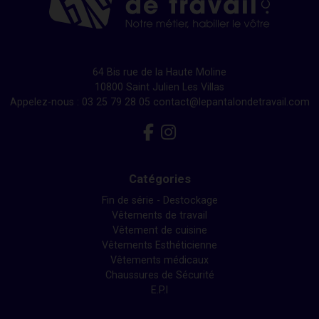
64 Bis rue de la Haute Moline
10800 Saint Julien Les Villas
Appelez-nous :
03 25 79 28 05
contact@lepantalondetravail.com
Facebook
Instagram
Catégories
Fin de série - Destockage
Vêtements de travail
Vêtement de cuisine
Vêtements Esthéticienne
Vêtements médicaux
Chaussures de Sécurité
E.P.I